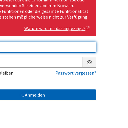
 verwenden Sie einen anderen Browser.
Funktionen oder die gesamte Funktionalität
e stehen möglicherweise nicht zur Verfügung.
Warum wird mir das angezeigt?
Passwort anzeigen
bleiben
Passwort vergessen?
Anmelden