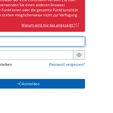
 verwenden Sie einen anderen Browser.
Funktionen oder die gesamte Funktionalität
e stehen möglicherweise nicht zur Verfügung.
Warum wird mir das angezeigt?
Passwort anzeigen
bleiben
Passwort vergessen?
Anmelden